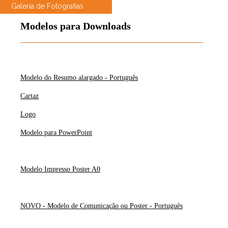
Galeria de Fotografias
Modelos para Downloads
Modelo do Resumo alargado - Português
Cartaz
Logo
Modelo para PowerPoint
Modelo Impresso Poster A0
NOVO - Modelo de Comunicação ou Poster - Português