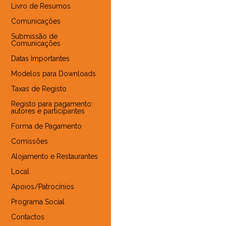
Livro de Resumos
Comunicações
Submissão de
Comunicações
Datas Importantes
Modelos para Downloads
Taxas de Registo
Registo para pagamento:
autores e participantes
Forma de Pagamento
Comissões
Alojamento e Restaurantes
Local
Apoios/Patrocínios
Programa Social
Contactos