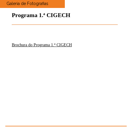
Galeria de Fotografias
Programa 1.ª CIGECH
Brochura do Programa 1.ª CIGECH